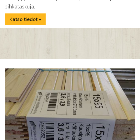
pihkataskuja.
Katso tiedot »