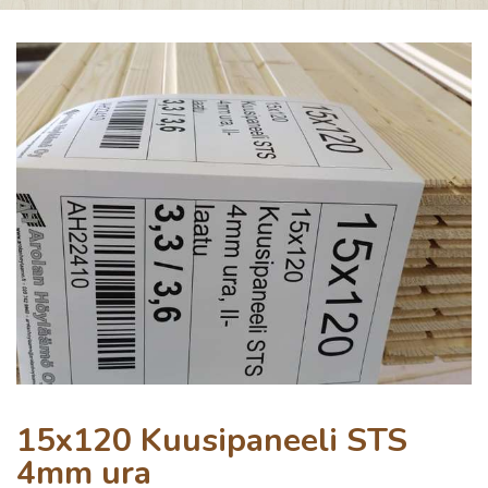
15x120 Kuusipaneeli STS
4mm ura