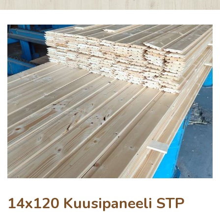
14x120 Kuusipaneeli STP