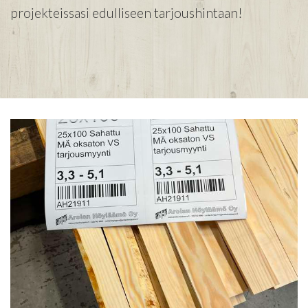
projekteissasi edulliseen tarjoushintaan!