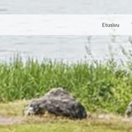
Etusivu