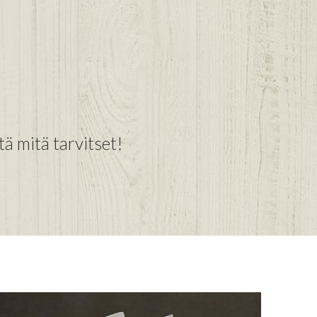
tä mitä tarvitset!