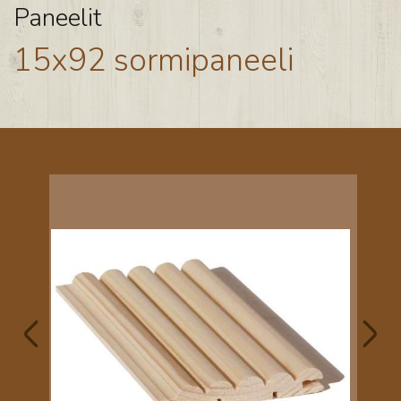
Paneelit
15x92 sormipaneeli