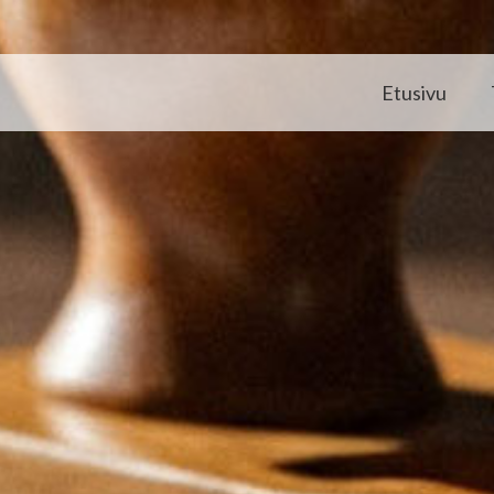
Etusivu