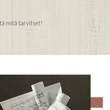
tä mitä tarvitset!