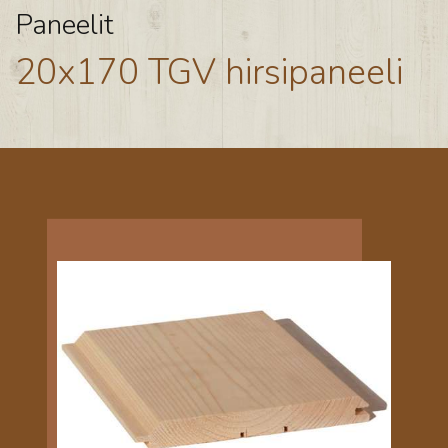
Paneelit
20x170 TGV hirsipaneeli