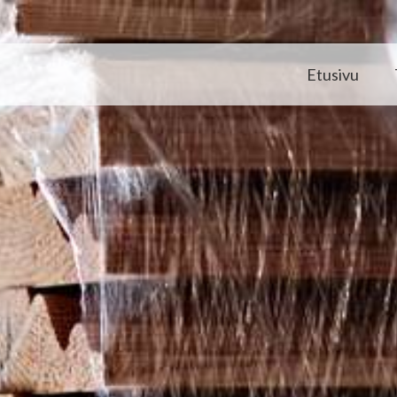
Etusivu