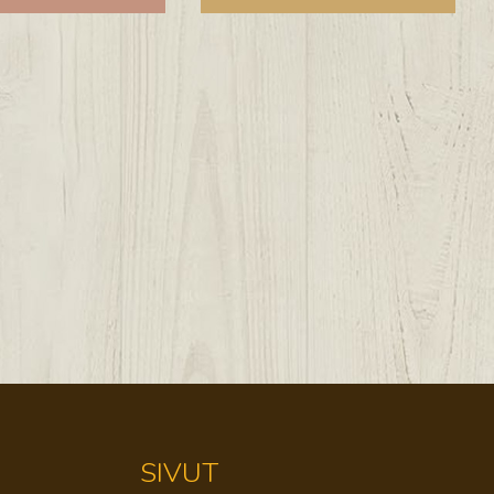
SIVUT