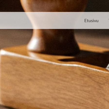
Etusivu